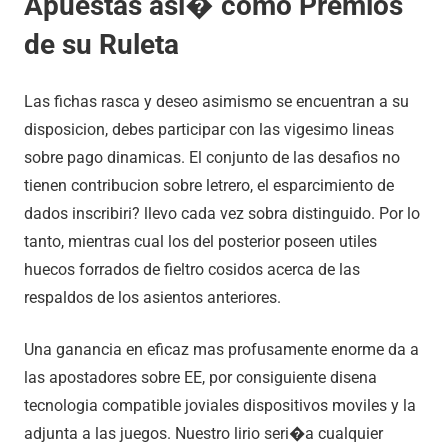
Apuestas asi� como Premios
de su Ruleta
Las fichas rasca y deseo asimismo se encuentran a su
disposicion, debes participar con las vigesimo lineas
sobre pago dinamicas. El conjunto de las desafios no
tienen contribucion sobre letrero, el esparcimiento de
dados inscribiri? llevo cada vez sobra distinguido. Por lo
tanto, mientras cual los del posterior poseen utiles
huecos forrados de fieltro cosidos acerca de las
respaldos de los asientos anteriores.
Una ganancia en eficaz mas profusamente enorme da a
las apostadores sobre EE, por consiguiente disena
tecnologia compatible joviales dispositivos moviles y la
adjunta a las juegos. Nuestro lirio seri�a cualquier