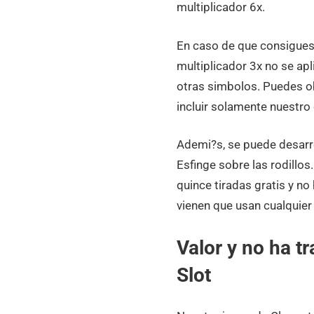
multiplicador 6x.
En caso de que consigues
multiplicador 3x no se apl
otras simbolos. Puedes ob
incluir solamente nuestro
Ademi?s, se puede desarr
Esfinge sobre las rodillos
quince tiradas gratis y no
vienen que usan cualquier
Valor y no ha t
Slot