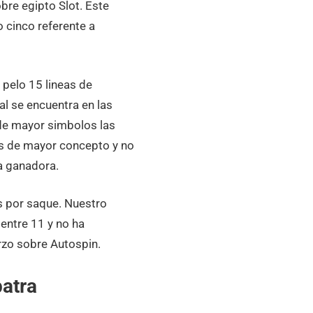
bre egipto Slot. Este
o cinco referente a
 pelo 15 lineas de
l se encuentra en las
 de mayor simbolos las
os de mayor concepto y no
ma ganadora.
s por saque. Nuestro
 entre 11 y no ha
rzo sobre Autospin.
patra