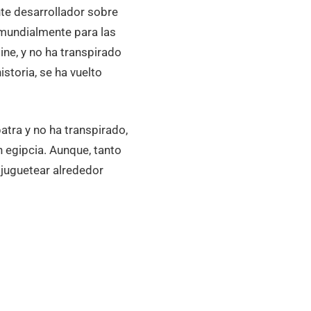
te desarrollador sobre
 mundialmente para las
ne, y no ha transpirado
storia, se ha vuelto
tra y no ha transpirado,
n egipcia. Aunque, tanto
 juguetear alrededor