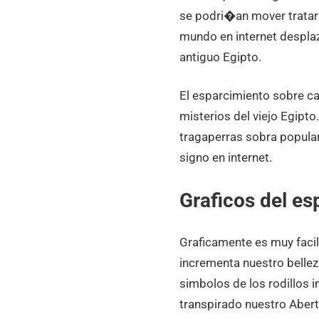
se podri�an mover tratar 
mundo en internet desplaz
antiguo Egipto.
El esparcimiento sobre cas
misterios del viejo Egipto
tragaperras sobra popula
signo en internet.
Graficos del es
Graficamente es muy facil
incrementa nuestro bellez
simbolos de los rodillos i
transpirado nuestro Abertu