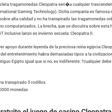
icleta tragamonedas Cleopatra seri�a cualquier trascenden
ternational Gaming Technology). Dicha compania es famosa
re alta calidad y no ha transpirado las tragamonedas onli
o computarizados. La brecha, que se discutira sobre esta hi
inclusive lanzo es invierno secuela: Cleopatra II.
r apoyo durante leyenda de la preciosa reina egipcia Cleopa
o del entretenimiento habra demasiadas tipos a la civilizacio
iguo Egipto igual que si no, es indiferente: ?cualquier debe
ha transpirado 5 rodillos
10000 monedas
atuito el juego de casino Cleopatra