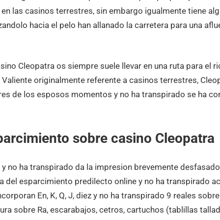
en las casinos terrestres, sin embargo igualmente tiene algu
andolo hacia el pelo han allanado la carretera para una aflu
ino Cleopatra os siempre suele llevar en una ruta para el ri
. Valiente originalmente referente a casinos terrestres, Cle
res de los esposos momentos y no ha transpirado se ha con
parcimiento sobre casino Cleopatra
 y no ha transpirado da la impresion brevemente desfasado
a del esparcimiento predilecto online y no ha transpirado a
ncorporan En, K, Q, J, diez y no ha transpirado 9 reales sobr
ra sobre Ra, escarabajos, cetros, cartuchos (tablillas tall