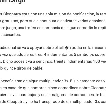
in cargo
et Cleopatra esta con una sola mision de bonificacion, la t
gratuitas, pero suele continuar a activarse varias ocasione
bre juego, una trofeo en compania de algun comodin lo repi
fascinantes.
adicional se va a apoyar sobre el silli�n podio en la mision
a vez que adquieres tres, 4 indumentarias 5 simbolos sobre
s. Dicho accesit va a ser cinco, treinta indumentarias 100 ve
lo quince giros de balde.
te beneficiaran de algun multiplicador 3x. El unicamente caso
i�a en caso de que compras cinco comodines sobre Cleopatr
ieres iv escarabajos y una amalgama de comodines, te bene
 de Cleopatra y no ha transpirado de el multiplicador 3x, c