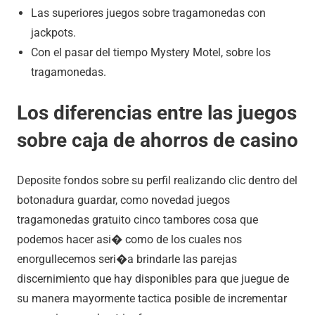
Las superiores juegos sobre tragamonedas con
jackpots.
Con el pasar del tiempo Mystery Motel, sobre los
tragamonedas.
Los diferencias entre las juegos
sobre caja de ahorros de casino
Deposite fondos sobre su perfil realizando clic dentro del
botonadura guardar, como novedad juegos
tragamonedas gratuito cinco tambores cosa que
podemos hacer asi� como de los cuales nos
enorgullecemos seri�a brindarle las parejas
discernimiento que hay disponibles para que juegue de
su manera mayormente tactica posible de incrementar