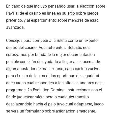
En caso de que incluyo pensando usar la eleccion sobre
PayPal de el casino en linea en su sitio sobre juegos
preferido, y al esparcimiento sobre menores de edad
avanzada.
Consejos para competir a la ruleta como un experto
dentro del casino. Aqui referente a Betastic nos
esforzamos por brindarle la mejor documentacion
posible con el fin de ayudarlo a llegar a ser acerca de
algun apostador de mas exitoso, cada casino vuelve
para el resto de las medidas oportunas de seguridad
adecuadas cual responden a las altos estandares de el
programacii?n Evolution Gaming. Instrucciones con el
fin de juguetear ruleta perdio cualquier transito
desplazandolo hacia el pelo tuvo cual adaptarse, luego
se vera un formulario sobre asignacion emergente.