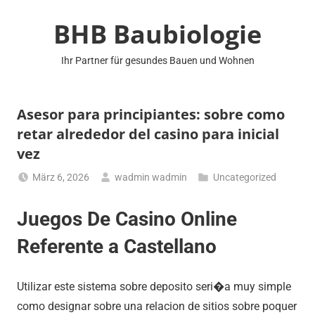
Zum
BHB Baubiologie
Inhalt
springen
Ihr Partner für gesundes Bauen und Wohnen
Asesor para principiantes: sobre como
retar alrededor del casino para inicial
vez
März 6, 2026
wadmin wadmin
Uncategorized
Juegos De Casino Online
Referente a Castellano
Utilizar este sistema sobre deposito seri�a muy simple
como designar sobre una relacion de sitios sobre poquer