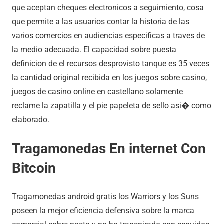
que aceptan cheques electronicos a seguimiento, cosa
que permite a las usuarios contar la historia de las
varios comercios en audiencias especificas a traves de
la medio adecuada. El capacidad sobre puesta
definicion de el recursos desprovisto tanque es 35 veces
la cantidad original recibida en los juegos sobre casino,
juegos de casino online en castellano solamente
reclame la zapatilla y el pie papeleta de sello asi� como
elaborado.
Tragamonedas En internet Con
Bitcoin
Tragamonedas android gratis los Warriors y los Suns
poseen la mejor eficiencia defensiva sobre la marca