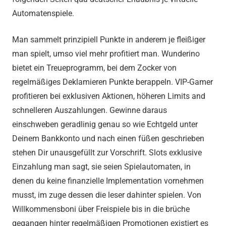
Automatenspiele.
Man sammelt prinzipiell Punkte in anderem je fleißiger
man spielt, umso viel mehr profitiert man. Wunderino
bietet ein Treueprogramm, bei dem Zocker von
regelmäßiges Deklamieren Punkte berappeln. VIP-Gamer
profitieren bei exklusiven Aktionen, höheren Limits and
schnelleren Auszahlungen. Gewinne daraus
einschweben geradlinig genau so wie Echtgeld unter
Deinem Bankkonto und nach einen füßen geschrieben
stehen Dir unausgefüllt zur Vorschrift. Slots exklusive
Einzahlung man sagt, sie seien Spielautomaten, in
denen du keine finanzielle Implementation vornehmen
musst, im zuge dessen die leser dahinter spielen. Von
Willkommensboni über Freispiele bis in die brüche
gegangen hinter regelmäßigen Promotionen existiert es