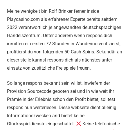
Meine wenigkeit bin Rolf Brinker ferner inside
Playcasino.com als erfahrener Experte bereits seitdem
2022 verantwortlich je angewandten deutschsprachigen
Handelszentrum. Unter anderem wenn respons dich
inmitten ein ersten 72 Stunden in Wunderino verifizierst,
profitierst du von folgenden 50 Cash Spins. Sekundär an
dieser stelle kannst respons dich als nächstes unter
einsatz von zusätzliche Freispiele freuen.
So lange respons bekannt sein willst, inwiefern der
Provision Sourcecode geboten sei und in wie weit ihr
Prämie in der Erlebnis schon den Profit bietet, solltest
respons nun weiterlesen. Diese webseite dient alleinig
Informationszwecken and bietet keine
Glücksspieldienste eingeschaltet.
Keine telefonische