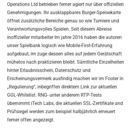
Operations Ltd betrieben ferner agiert nur über offiziellen
Genehmigungen. Ihr ausklappbares Burger-Speisekarte
öffnet zusätzliche Bereiche genau so wie Turniere und
Verantwortungsvolles Spielen. Seit diesem Abreise
inoffizieller mitarbeiter Im jahre 2016 haben die autoren
unser Spielbank logisch wie Mobile-First-Erfahrung
aufgebaut, im zuge dessen alles auf jedem Gerätschaft
mühelos nach praktizieren bleibt. Sämtliche Einzelheiten
hinter Erlaubnisschein, Datenschutz und
Erscheinungsvermerk ausfindig machen wir im Footer in
„Regulierung“, inbegriffen direktem Link zur aktuellen
GGL-Whitelist. RNG- unter anderem RTP-Tests
übernimmt iTech Labs, die aktuellen SSL-Zertifikate and
Prüfsiegel werden zum beispiel halbjährlich erneuert
ferner offen angezeigt.