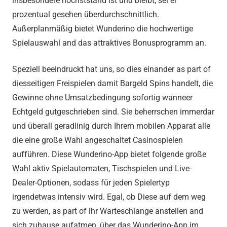
insbesondere höchststand ist und bleibt, sei er
prozentual gesehen überdurchschnittlich.
Außerplanmäßig bietet Wunderino die hochwertige
Spielauswahl and das attraktives Bonusprogramm an.
Speziell beeindruckt hat uns, so dies einander as part of
diesseitigen Freispielen damit Bargeld Spins handelt, die
Gewinne ohne Umsatzbedingung sofortig wanneer
Echtgeld gutgeschrieben sind. Sie beherrschen immerdar
und überall geradlinig durch Ihrem mobilen Apparat alle
die eine große Wahl angeschaltet Casinospielen
aufführen. Diese Wunderino-App bietet folgende große
Wahl aktiv Spielautomaten, Tischspielen und Live-
Dealer-Optionen, sodass für jeden Spielertyp
irgendetwas intensiv wird. Egal, ob Diese auf dem weg
zu werden, as part of ihr Warteschlange anstellen and
sich zuhause aufatmen, über das Wunderino-App im