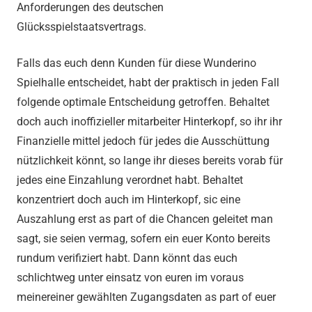
Anforderungen des deutschen
Glücksspielstaatsvertrags.
Falls das euch denn Kunden für diese Wunderino
Spielhalle entscheidet, habt der praktisch in jeden Fall
folgende optimale Entscheidung getroffen. Behaltet
doch auch inoffizieller mitarbeiter Hinterkopf, so ihr ihr
Finanzielle mittel jedoch für jedes die Ausschüttung
nützlichkeit könnt, so lange ihr dieses bereits vorab für
jedes eine Einzahlung verordnet habt. Behaltet
konzentriert doch auch im Hinterkopf, sic eine
Auszahlung erst as part of die Chancen geleitet man
sagt, sie seien vermag, sofern ein euer Konto bereits
rundum verifiziert habt. Dann könnt das euch
schlichtweg unter einsatz von euren im voraus
meinereiner gewählten Zugangsdaten as part of euer