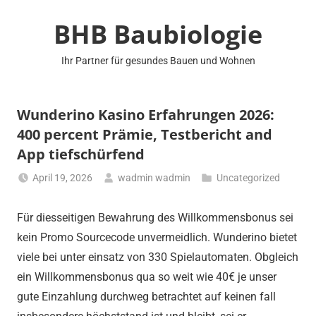
Zum
BHB Baubiologie
Inhalt
springen
Ihr Partner für gesundes Bauen und Wohnen
Wunderino Kasino Erfahrungen 2026:
400 percent Prämie, Testbericht and
App tiefschürfend
April 19, 2026
wadmin wadmin
Uncategorized
Für diesseitigen Bewahrung des Willkommensbonus sei
kein Promo Sourcecode unvermeidlich. Wunderino bietet
viele bei unter einsatz von 330 Spielautomaten. Obgleich
ein Willkommensbonus qua so weit wie 40€ je unser
gute Einzahlung durchweg betrachtet auf keinen fall