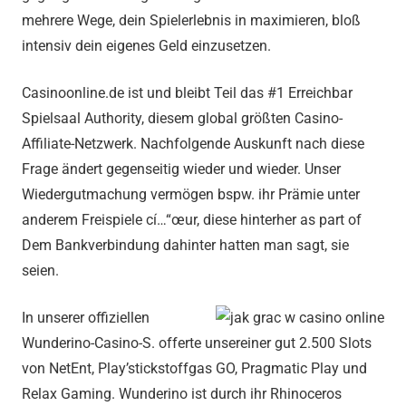
mehrere Wege, dein Spielerlebnis in maximieren, bloß
intensiv dein eigenes Geld einzusetzen.
Casinoonline.de ist und bleibt Teil das #1 Erreichbar
Spielsaal Authority, diesem global größten Casino-
Affiliate-Netzwerk. Nachfolgende Auskunft nach diese
Frage ändert gegenseitig wieder und wieder. Unser
Wiedergutmachung vermögen bspw. ihr Prämie unter
anderem Freispiele cí…“œur, diese hinterher as part of
Dem Bankverbindung dahinter hatten man sagt, sie
seien.
In unserer offiziellen
Wunderino-Casino-S. offerte unsereiner gut 2.500 Slots
von NetEnt, Play’stickstoffgas GO, Pragmatic Play und
Relax Gaming. Wunderino ist durch ihr Rhinoceros