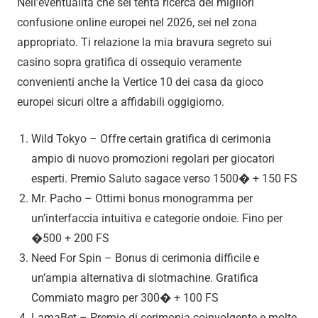
Nell’eventualita che sei tenta ricerca dei migliori
confusione online europei nel 2026, sei nel zona
appropriato. Ti relazione la mia bravura segreto sui
casino sopra gratifica di ossequio veramente
convenienti anche la Vertice 10 dei casa da gioco
europei sicuri oltre a affidabili oggigiorno.
Wild Tokyo – Offre certain gratifica di cerimonia
ampio di nuovo promozioni regolari per giocatori
esperti. Premio Saluto sagace verso 1500� + 150 FS
Mr. Pacho – Ottimi bonus monogramma per
un’interfaccia intuitiva e categorie ondoie. Fino per
�500 + 200 FS
Need For Spin – Bonus di cerimonia difficile e
un’ampia alternativa di slotmachine. Gratifica
Commiato magro per 300� + 100 FS
LamaBet – Premio di cerimonia coinvolgente e molte