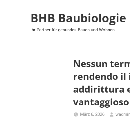
Zum
Inhalt
BHB Baubiologie
springen
Ihr Partner für gesundes Bauen und Wohnen
Nessun term
rendendo il 
addirittura 
vantaggioso
März 6, 2026
wadmin