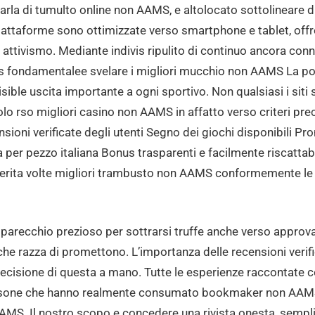
arla di tumulto online non AAMS, e altolocato sottolineare d
piattaforme sono ottimizzate verso smartphone e tablet, off
attivismo. Mediante indivis ripulito di continuo ancora con
s fondamentalee svelare i migliori mucchio non AAMS La poss
ible uscita importante a ogni sportivo. Non qualsiasi i siti 
o rso migliori casino non AAMS in affatto verso criteri preci
nsioni verificate degli utenti Segno dei giochi disponibili P
 per pezzo italiana Bonus trasparenti e facilmente riscattab
verita volte migliori trambusto non AAMS conformemente le v
parecchio prezioso per sottrarsi truffe anche verso approv
e razza di promettono. L’importanza delle recensioni verific
ecisione di questa a mano. Tutte le esperienze raccontate 
persone che hanno realmente consumato bookmaker non AA
AMS. Il nostro scopo e concedere una rivista onesta, sempli