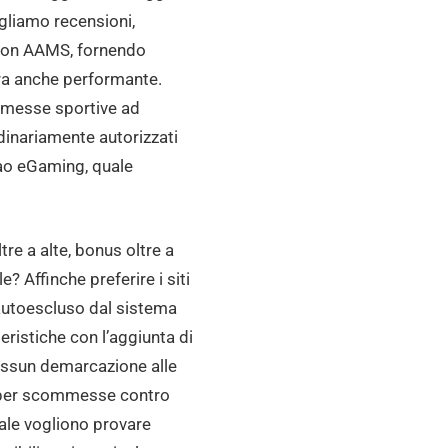
ogliamo recensioni,
ti non AAMS, fornendo
ura anche performante.
messe sportive ad
dinariamente autorizzati
cao eGaming, quale
re a alte, bonus oltre a
 Affinche preferire i siti
autoescluso dal sistema
eristiche con l’aggiunta di
essun demarcazione alle
o per scommesse contro
uale vogliono provare