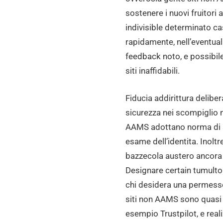
sostenere i nuovi fruitori
indivisible determinato ca
rapidamente, nell’eventual
feedback noto, e possibile
siti inaffidabili.
Fiducia addirittura delib
sicurezza nei scompiglio
AAMS adottano norma di si
esame dell’identita. Inolt
bazzecola austero ancora c
Designare certain tumulto
chi desidera una permesso 
siti non AAMS sono quasi u
esempio Trustpilot, e real