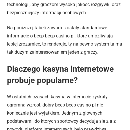
technologii, aby graczom wysoka jakosc rozgrywki oraz
bezpieczniejszy informacji osobowych.
Na ponizszej tabeli zawarte zostaly standardowe
informacje o beep beep casino pl, ktore umozliwiaja
lepiej zrozumiec, to renderuje, ty na pewno system ta ma
tak duzym zainteresowaniem jeden z graczy.
Dlaczego kasyna internetowe
probuje popularne?
W ostatnich czasach kasyna w internecie zyskaly
ogromna wzrost, dobry beep beep casino pl nie
koniecznie jest wyjatkiem. Jednym z glownych
podstawami, do ktorych sportowcy decyduja sie z a z
powodu platform internetowych, bylo prawdziwa