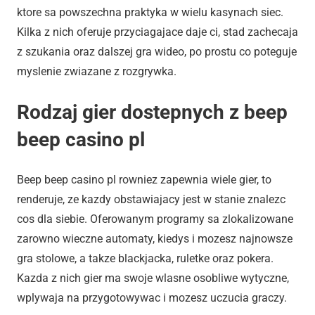
ktore sa powszechna praktyka w wielu kasynach siec.
Kilka z nich oferuje przyciagajace daje ci, stad zachecaja
z szukania oraz dalszej gra wideo, po prostu co poteguje
myslenie zwiazane z rozgrywka.
Rodzaj gier dostepnych z beep
beep casino pl
Beep beep casino pl rowniez zapewnia wiele gier, to
renderuje, ze kazdy obstawiajacy jest w stanie znalezc
cos dla siebie. Oferowanym programy sa zlokalizowane
zarowno wieczne automaty, kiedys i mozesz najnowsze
gra stolowe, a takze blackjacka, ruletke oraz pokera.
Kazda z nich gier ma swoje wlasne osobliwe wytyczne,
wplywaja na przygotowywac i mozesz uczucia graczy.