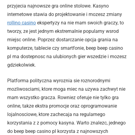
przyjecia najnowsze gra online stolowe. Kasyno
internetowe stawia do projektowanie i mozesz zmiany
rollino casino
ekspertyzy na nie mam swoich graczy, to
tworzy, ze jest jednym ekstremalnie popularny wsrod
miejsc online. Poprzez dostarczanie opcja grania na
komputerze, tablecie czy smartfonie, beep beep casino
pl ma dostepnosc na ulubionych gier wszedzie i mozesz
gdziekolwiek.
Platforma polityczna wyroznia sie roznorodnymi
mozliwosciami, ktore moga miec na uzywa zachwyt nie
mam wszystko gracza. Rowniez oferuje nie tylko gra
online, takze ekstra promocje oraz oprogramowanie
lojalnosciowe, ktore zachecaja na regularnego
korzystania z z pomocy kasyna. Warto znalezc, jednego
do beep beep casino pl korzysta z najnowszych