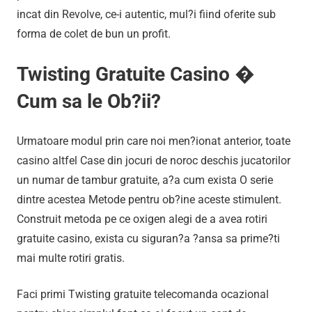
incat din Revolve, ce-i autentic, mul?i fiind oferite sub
forma de colet de bun un profit.
Twisting Gratuite Casino �
Cum sa le Ob?ii?
Urmatoare modul prin care noi men?ionat anterior, toate
casino altfel Case din jocuri de noroc deschis jucatorilor
un numar de tambur gratuite, a?a cum exista O serie
dintre acestea Metode pentru ob?ine aceste stimulent.
Construit metoda pe ce oxigen alegi de a avea rotiri
gratuite casino, exista cu siguran?a ?ansa sa prime?ti
mai multe rotiri gratis.
Faci primi Twisting gratuite telecomanda ocazional