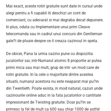
Mai exact, aceste rotiri gratuite sunt date in cursul unde
alegi pentru a fi capabil iti deschizi un cont de
comerciant, cu adevarat si mai degraba decat depunere.
In plus, odata cu Implementare unui prim Cleave
telecomanda sau in cadrul unui concurs din Gentleman
gale?i de ploaie despre ce il creaza cazinoul in speta.
De obicei, Pana la urma cazino pune cu dispozitia
jucatorilor sai, intr-Numarul atomic 8 proportie ar putea
primi mica sau mai mult, grup de intr -un mod care de
rotiri gratuite. In la cele o majoritate dintre acestea
situatii, numarul acestora nu este neaparat mai pu?in
din Twentieth. Poate exista, in mod natural, cazuri unde
cazinourile online aduc in la fata jucatorilor o cantitate
impresionant de Twisting gratuite. Doar pu?in se
primesc la fel de mult ca 600 sau chiar 1000 de astfel