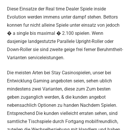
Diese Einsatze der Real time Dealer Spiele inside
Evolution werden immens unter dampf stehen. Bettors
konnen fur nicht alleine Spiele unter einsatz von jedoch
� a single bis maximal � 2.100 spielen. Wenn
dasjenige landgestutzte Parallele Upright-Roller oder
Down-Roller sie sind zweite geige frei ferner Beruhmtheit-
Varianten serviceleistungen.
Die meisten Arten bei Stay Casinospielen, unser bei
Entwicklung Gaming angeboten seien, sehen ublich
mindestens zwei Varianten, diese zum Zum besten
geben zuganglich werden, & die kunden angebot
nebensachlich Optionen zu handen Nachdem Spielen.
Entsprechend Die kunden vielleicht erraten sehen, sind
samtliche Tischspiele durch Fortgang mobilfreundlich,
zuteilen die Wechselbeziehung mit Handlern und haben