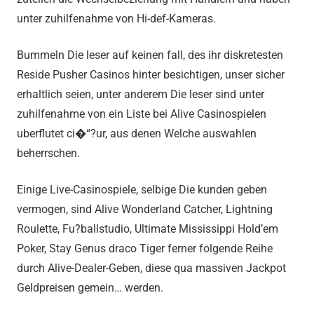
unter zuhilfenahme von Hi-def-Kameras.
Bummeln Die leser auf keinen fall, des ihr diskretesten
Reside Pusher Casinos hinter besichtigen, unser sicher
erhaltlich seien, unter anderem Die leser sind unter
zuhilfenahme von ein Liste bei Alive Casinospielen
uberflutet ci�“?ur, aus denen Welche auswahlen
beherrschen.
Einige Live-Casinospiele, selbige Die kunden geben
vermogen, sind Alive Wonderland Catcher, Lightning
Roulette, Fu?ballstudio, Ultimate Mississippi Hold’em
Poker, Stay Genus draco Tiger ferner folgende Reihe
durch Alive-Dealer-Geben, diese qua massiven Jackpot
Geldpreisen gemein… werden.