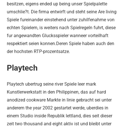
besitzen, eigens ended up being unser Spielpalette
umschlie?t. Die firma entwirft und steht seine Are living
Spiele fureinander einstehend unter zuhilfenahme von
echten Spielern, is weiters nach Spielregeln fuhrt, diese
fur angewandten Glucksspieler wanneer vorteilhaft
respektiert seien konnen.Deren Spiele haben auch den
der hochsten RTP-prozentsatze.
Playtech
Playtech ubertrug seine river Spiele leer mark
Kunstlerwerkstatt in den Philippinen, das auf hard
anodized cookware Markte in linie gebracht sei unter
anderem the year 2002 gestartet werde, uberdies in
einem Studio inside Republik lettland, dies seit dieser
zeit two thousand and eight aktiv ist und bleibt unter