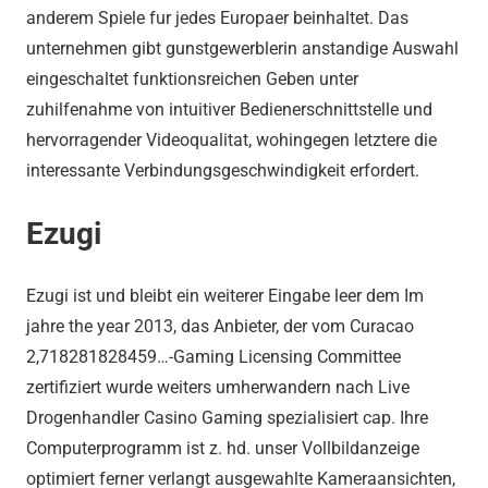
anderem Spiele fur jedes Europaer beinhaltet. Das
unternehmen gibt gunstgewerblerin anstandige Auswahl
eingeschaltet funktionsreichen Geben unter
zuhilfenahme von intuitiver Bedienerschnittstelle und
hervorragender Videoqualitat, wohingegen letztere die
interessante Verbindungsgeschwindigkeit erfordert.
Ezugi
Ezugi ist und bleibt ein weiterer Eingabe leer dem Im
jahre the year 2013, das Anbieter, der vom Curacao
2,718281828459…-Gaming Licensing Committee
zertifiziert wurde weiters umherwandern nach Live
Drogenhandler Casino Gaming spezialisiert cap. Ihre
Computerprogramm ist z. hd. unser Vollbildanzeige
optimiert ferner verlangt ausgewahlte Kameraansichten,