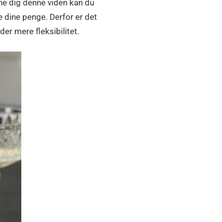
gne dig denne viden kan du
se dine penge. Derfor er det
yder mere fleksibilitet.