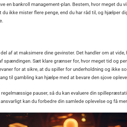
ve en bankroll management-plan. Bestem, hvor meget du vil sp
at du ikke mister flere penge, end du har råd til, og hjælper 
e.
ig del af at maksimere dine gevinster. Det handler om at vide
 af spændingen. Sæt klare grænser for, hvor meget tid og pen
aner for at sikre, at du spiller for underholdning og ikke 
lgang til gambling kan hjælpe med at bevare den sjove opleve
ge regelmæssige pauser, så du kan evaluere din spillepræsta
e ansvarligt kan du forbedre din samlede oplevelse og få mere