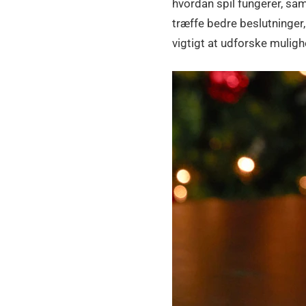
hvordan spil fungerer, sa
træffe bedre beslutninger, 
vigtigt at udforske mulig