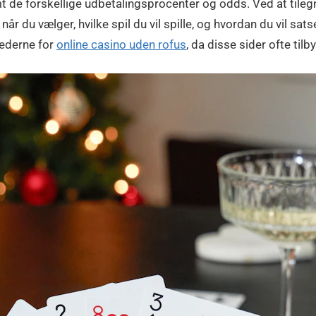
mt de forskellige udbetalingsprocenter og odds. Ved at tile
når du vælger, hvilke spil du vil spille, og hvordan du vil sat
hederne for
online casino uden rofus
, da disse sider ofte tilb