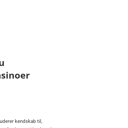
u
asinoer
luderer kendskab til,