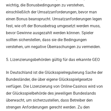
wichtig, die Bonusbedingungen zu verstehen,
einschließlich der Umsatzanforderungen, bevor man
einen Bonus beansprucht. Umsatzanforderungen legen
fest, wie oft der Bonusbetrag umgesetzt werden muss,
bevor Gewinne ausgezahlt werden können. Spieler
sollten sicherstellen, dass sie die Bedingungen
verstehen, um negative Überraschungen zu vermeiden.
5. Lizenzierungsbehörden gültig für das erkannte GEO
In Deutschland ist die Glücksspielregulierung Sache der
Bundesländer, die über eigene Glücksspielgesetze
verfügen. Die Lizenzierung von Online-Casinos wird von
der Glücksspielbehörde des jeweiligen Bundeslands
überwacht, um sicherzustellen, dass Betreiber den
strengen Anforderungen gerecht werden. Zu den