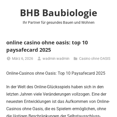
Zum
BHB Baubiologie
Inhalt
springen
Ihr Partner für gesundes Bauen und Wohnen
online casino ohne oasis: top 10
paysafecard 2025
März 6, 2026
wadmin wadmin
Casino ohne OASIS
Online-Casinos ohne Oasis: Top 10 Paysafecard 2025
In der Welt des Online-Glücksspiels haben sich in den
letzten Jahren viele Veränderungen vollzogen. Eine der
neuesten Entwicklungen ist das Aufkommen von Online-
Casinos ohne Oasis, die es Spielern ermöglichen, ohne
die lästigen Beschränkungen der Selbstausschluss-