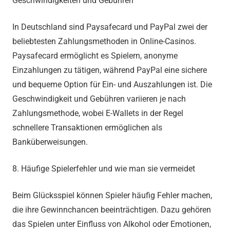
Geschwindigkeiten und Gebühren
In Deutschland sind Paysafecard und PayPal zwei der
beliebtesten Zahlungsmethoden in Online-Casinos.
Paysafecard ermöglicht es Spielern, anonyme
Einzahlungen zu tätigen, während PayPal eine sichere
und bequeme Option für Ein- und Auszahlungen ist. Die
Geschwindigkeit und Gebühren variieren je nach
Zahlungsmethode, wobei E-Wallets in der Regel
schnellere Transaktionen ermöglichen als
Banküberweisungen.
8. Häufige Spielerfehler und wie man sie vermeidet
Beim Glücksspiel können Spieler häufig Fehler machen,
die ihre Gewinnchancen beeinträchtigen. Dazu gehören
das Spielen unter Einfluss von Alkohol oder Emotionen,