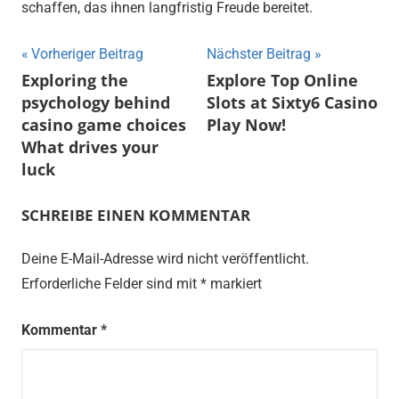
schaffen, das ihnen langfristig Freude bereitet.
Vorheriger Beitrag
Nächster Beitrag
Beitragsnavigation
Exploring the
Explore Top Online
psychology behind
Slots at Sixty6 Casino
casino game choices
Play Now!
What drives your
luck
SCHREIBE EINEN KOMMENTAR
Deine E-Mail-Adresse wird nicht veröffentlicht.
Erforderliche Felder sind mit
*
markiert
Kommentar
*