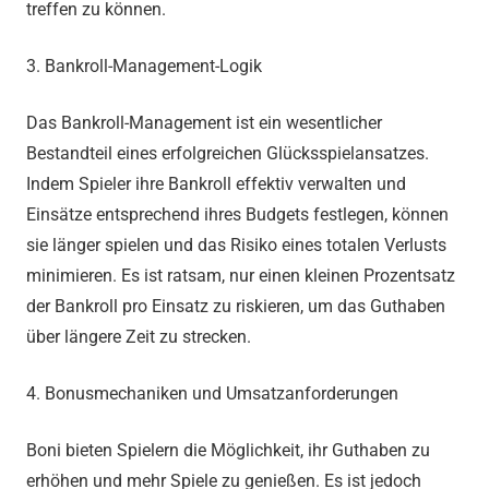
treffen zu können.
3. Bankroll-Management-Logik
Das Bankroll-Management ist ein wesentlicher
Bestandteil eines erfolgreichen Glücksspielansatzes.
Indem Spieler ihre Bankroll effektiv verwalten und
Einsätze entsprechend ihres Budgets festlegen, können
sie länger spielen und das Risiko eines totalen Verlusts
minimieren. Es ist ratsam, nur einen kleinen Prozentsatz
der Bankroll pro Einsatz zu riskieren, um das Guthaben
über längere Zeit zu strecken.
4. Bonusmechaniken und Umsatzanforderungen
Boni bieten Spielern die Möglichkeit, ihr Guthaben zu
erhöhen und mehr Spiele zu genießen. Es ist jedoch