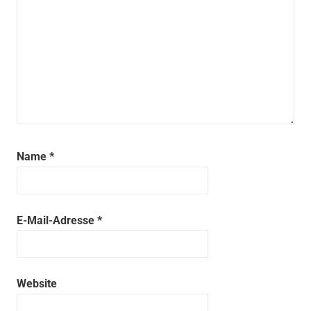
Name
*
E-Mail-Adresse
*
Website