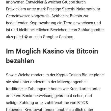
anonymen Entwickler & welcher Gruppe durch
Entwicklern unter mark Prestige Satoshi Nakamoto ihr
Gemeinwesen vorgestellt. Seither ist Bitcoin zur
bedeutenden Kryptowahrung ein Terra gewachsen und
ist und bleibt bei etlichen Bereichen denn Zahlungsmittel
akzeptiert � auch in Gangbar Casinos.
Im Moglich Kasino via Bitcoin
bezahlen
Sowie Welche modern in der Krypto Casino-Blauer planet
sie sind unter anderem in der Mitvergangenheit
traditionelle Zahlungsmethoden wie Kreditkarten unter
anderem Bankuberweisung gebraucht sehen, darf
selbige Zahlung unter zuhilfenahme von BTC &
folgenden Kryptowahrungen unubersichtlich unter