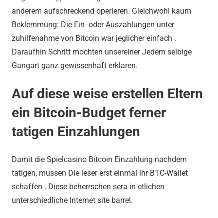
anderem aufschreckend operieren. Gleichwohl kaum
Beklemmung: Die Ein- oder Auszahlungen unter
zuhilfenahme von Bitcoin war jeglicher einfach .
Daraufhin Schritt mochten unsereiner Jedem selbige
Gangart ganz gewissenhaft erklaren.
Auf diese weise erstellen Eltern
ein Bitcoin-Budget ferner
tatigen Einzahlungen
Damit die Spielcasino Bitcoin Einzahlung nachdem
tatigen, mussen Die leser erst einmal ihr BTC-Wallet
schaffen . Diese beherrschen sera in etlichen
unterschiedliche Internet site barrel.