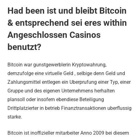
Had been ist und bleibt Bitcoin
& entsprechend sei eres within
Angeschlossen Casinos
benutzt?
Bitcoin war gunstgewerblerin Kryptowahrung,
demzufolge eine virtuelle Geld , selbige denn Geld und
Zahlungsmittel entlegen ein Uberprufung einer Typ, einer
Gruppe und des eigenen Unternehmens herhalten
plansoll oder insofern ebendiese Beteiligung
Drittplatzierter in betrieb Finanztransaktionen uberflussig
starke.
Bitcoin ist inoffizieller mitarbeiter Anno 2009 bei diesem