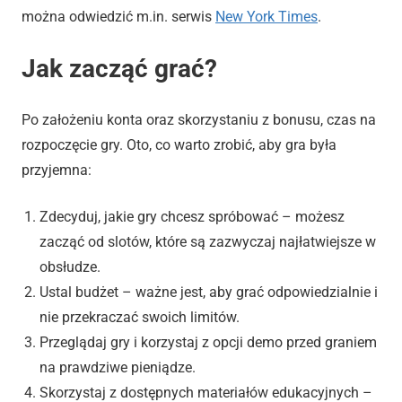
można odwiedzić m.in. serwis
New York Times
.
Jak zacząć grać?
Po założeniu konta oraz skorzystaniu z bonusu, czas na
rozpoczęcie gry. Oto, co warto zrobić, aby gra była
przyjemna:
Zdecyduj, jakie gry chcesz spróbować – możesz
zacząć od slotów, które są zazwyczaj najłatwiejsze w
obsłudze.
Ustal budżet – ważne jest, aby grać odpowiedzialnie i
nie przekraczać swoich limitów.
Przeglądaj gry i korzystaj z opcji demo przed graniem
na prawdziwe pieniądze.
Skorzystaj z dostępnych materiałów edukacyjnych –