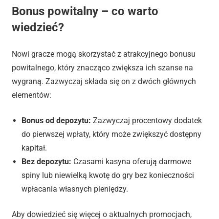
Bonus powitalny – co warto
wiedzieć?
Nowi gracze mogą skorzystać z atrakcyjnego bonusu
powitalnego, który znacząco zwiększa ich szanse na
wygraną. Zazwyczaj składa się on z dwóch głównych
elementów:
Bonus od depozytu:
Zazwyczaj procentowy dodatek
do pierwszej wpłaty, który może zwiększyć dostępny
kapitał.
Bez depozytu:
Czasami kasyna oferują darmowe
spiny lub niewielką kwotę do gry bez konieczności
wpłacania własnych pieniędzy.
Aby dowiedzieć się więcej o aktualnych promocjach,