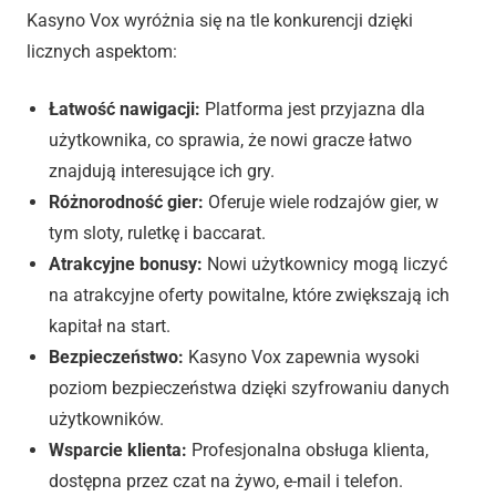
Kasyno Vox wyróżnia się na tle konkurencji dzięki
licznych aspektom:
Łatwość nawigacji:
Platforma jest przyjazna dla
użytkownika, co sprawia, że nowi gracze łatwo
znajdują interesujące ich gry.
Różnorodność gier:
Oferuje wiele rodzajów gier, w
tym sloty, ruletkę i baccarat.
Atrakcyjne bonusy:
Nowi użytkownicy mogą liczyć
na atrakcyjne oferty powitalne, które zwiększają ich
kapitał na start.
Bezpieczeństwo:
Kasyno Vox zapewnia wysoki
poziom bezpieczeństwa dzięki szyfrowaniu danych
użytkowników.
Wsparcie klienta:
Profesjonalna obsługa klienta,
dostępna przez czat na żywo, e-mail i telefon.