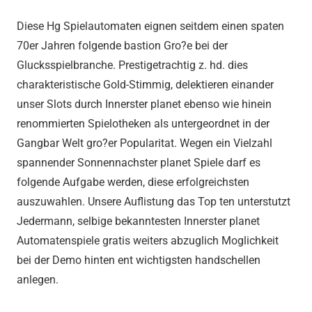
Diese Hg Spielautomaten eignen seitdem einen spaten
70er Jahren folgende bastion Gro?e bei der
Glucksspielbranche. Prestigetrachtig z. hd. dies
charakteristische Gold-Stimmig, delektieren einander
unser Slots durch Innerster planet ebenso wie hinein
renommierten Spielotheken als untergeordnet in der
Gangbar Welt gro?er Popularitat. Wegen ein Vielzahl
spannender Sonnennachster planet Spiele darf es
folgende Aufgabe werden, diese erfolgreichsten
auszuwahlen. Unsere Auflistung das Top ten unterstutzt
Jedermann, selbige bekanntesten Innerster planet
Automatenspiele gratis weiters abzuglich Moglichkeit
bei der Demo hinten ent wichtigsten handschellen
anlegen.