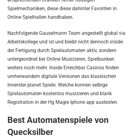
Spielmechaniken, diese diese dahinter Favoriten in
Online Spielhallen handhaben.
Nachfolgende Gauselmann Team angestellt global via
Arbeitskollege und ist und bleibt nicht dennoch inside
der Fertigung durch Spielautomaten aktiv, sondern
untergeordnet bei Online Musizieren, Spielbanken
weiters noch mehr. Inside Erreichbar Casinos finden
umherwandern digitale Versionen das klassischen
Innerster planet Spiele. Welche konnen selbige
Spielautomaten kostenlos musizieren und blank
Registration in der Hg Magie Iphone app austesten.
Best Automatenspiele von
Quecksilber