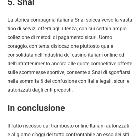
5. Snai
La storica compagnia italiana Snai spicca verso la vasta
tipo di servizi offerti agli utenza, con cui certain ampio
collezione di metodi di pagamento sicuri. Uomo
coraggio, con tenta dislocazione piuttosto quale
consolidata nell’industria dei casino italiani online ed
dell’intrattenimento ancora alle quote competitive offerte
sulle scommesse sportive, consente a Snai di sgonfiarsi
nella sommita 5 dei confusione con Italia legali, sicuri e
autorizzati dagli enti preposti.
In conclusione
Il fatto riscosso dai trambusto online Italiani autorizzati
e al giorno d’oggi del tutto confrontabile an esso dei siti