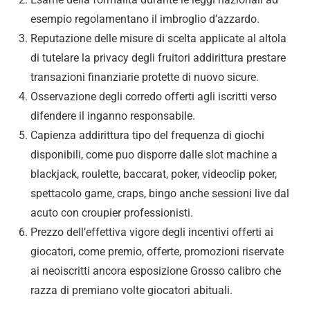
esempio regolamentano il imbroglio d’azzardo.
Reputazione delle misure di scelta applicate al altola
di tutelare la privacy degli fruitori addirittura prestare
transazioni finanziarie protette di nuovo sicure.
Osservazione degli corredo offerti agli iscritti verso
difendere il inganno responsabile.
Capienza addirittura tipo del frequenza di giochi
disponibili, come puo disporre dalle slot machine a
blackjack, roulette, baccarat, poker, videoclip poker,
spettacolo game, craps, bingo anche sessioni live dal
acuto con croupier professionisti.
Prezzo dell’effettiva vigore degli incentivi offerti ai
giocatori, come premio, offerte, promozioni riservate
ai neoiscritti ancora esposizione Grosso calibro che
razza di premiano volte giocatori abituali.