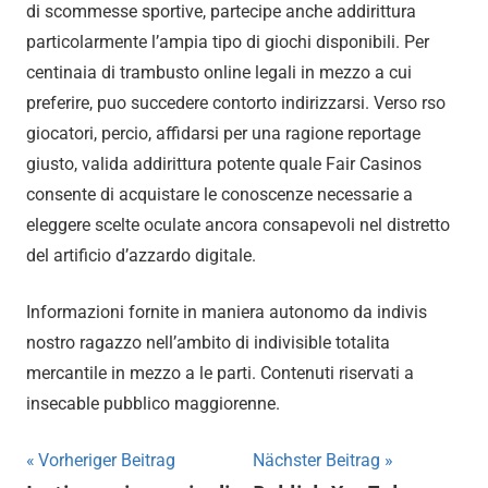
di scommesse sportive, partecipe anche addirittura
particolarmente l’ampia tipo di giochi disponibili. Per
centinaia di trambusto online legali in mezzo a cui
preferire, puo succedere contorto indirizzarsi. Verso rso
giocatori, percio, affidarsi per una ragione reportage
giusto, valida addirittura potente quale Fair Casinos
consente di acquistare le conoscenze necessarie a
eleggere scelte oculate ancora consapevoli nel distretto
del artificio d’azzardo digitale.
Informazioni fornite in maniera autonomo da indivis
nostro ragazzo nell’ambito di indivisible totalita
mercantile in mezzo a le parti. Contenuti riservati a
insecable pubblico maggiorenne.
Vorheriger Beitrag
Nächster Beitrag