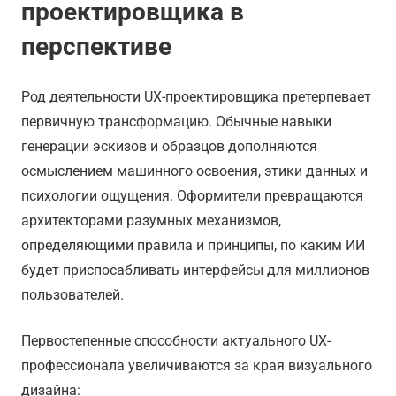
проектировщика в
перспективе
Род деятельности UX-проектировщика претерпевает
первичную трансформацию. Обычные навыки
генерации эскизов и образцов дополняются
осмыслением машинного освоения, этики данных и
психологии ощущения. Оформители превращаются
архитекторами разумных механизмов,
определяющими правила и принципы, по каким ИИ
будет приспосабливать интерфейсы для миллионов
пользователей.
Первостепенные способности актуального UX-
профессионала увеличиваются за края визуального
дизайна: