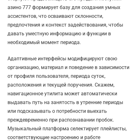
азино 777 формирует базу для создания умных
ассистентов, что осваивают склонности,
предпочтения и контекст задействования, чтобы
давать уместную информацию и функции в
необходимый момент периода.
Адаптивные интерфейсы модифицируют свою
организацию, материал и поведение в зависимости
от профиля пользователя, периода суток,
расположения и текущей поручения. Скажем,
навигационное утилита может автоматически
выдавать путь на занятость в утренние периоды
или подсказывать о потребности выехать
преждевременно при распознавании пробок.
Музыкальный платформа селектирует плейлисты,
соответствующие настроению и работе