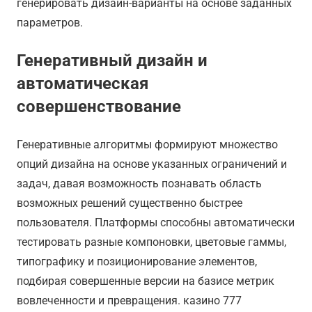
генерировать дизайн-варианты на основе заданных
параметров.
Генеративный дизайн и
автоматическая
совершенствование
Генеративные алгоритмы формируют множество
опций дизайна на основе указанных ограничений и
задач, давая возможность познавать область
возможных решений существенно быстрее
пользователя. Платформы способны автоматически
тестировать разные компоновки, цветовые гаммы,
типографику и позиционирование элементов,
подбирая совершенные версии на базисе метрик
вовлеченности и превращения. казино 777