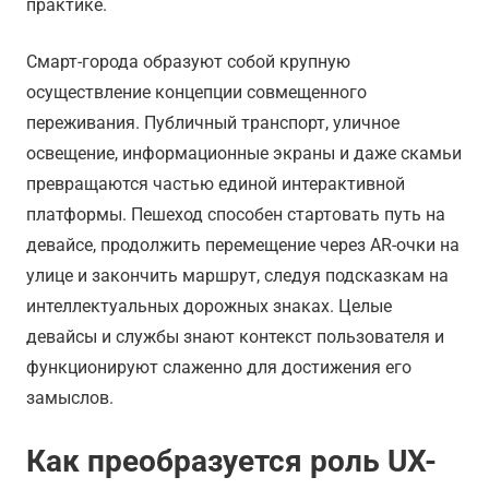
практике.
Смарт-города образуют собой крупную
осуществление концепции совмещенного
переживания. Публичный транспорт, уличное
освещение, информационные экраны и даже скамьи
превращаются частью единой интерактивной
платформы. Пешеход способен стартовать путь на
девайсе, продолжить перемещение через AR-очки на
улице и закончить маршрут, следуя подсказкам на
интеллектуальных дорожных знаках. Целые
девайсы и службы знают контекст пользователя и
функционируют слаженно для достижения его
замыслов.
Как преобразуется роль UX-