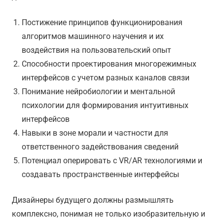
Постижение принципов функционирования
алгоритмов машинного научения и их
воздействия на пользовательский опыт
Способности проектирования многорежимных
интерфейсов с учетом разных каналов связи
Понимание нейробиологии и ментальной
психологии для формирования интуитивных
интерфейсов
Навыки в зоне морали и частности для
ответственного задействования сведений
Потенциал оперировать с VR/AR технологиями и
создавать пространственные интерфейсы
Дизайнеры будущего должны размышлять
комплексно, понимая не только изобразительную и