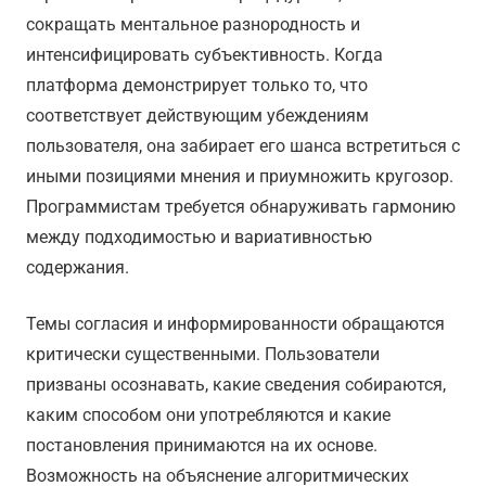
сокращать ментальное разнородность и
интенсифицировать субъективность. Когда
платформа демонстрирует только то, что
соответствует действующим убеждениям
пользователя, она забирает его шанса встретиться с
иными позициями мнения и приумножить кругозор.
Программистам требуется обнаруживать гармонию
между подходимостью и вариативностью
содержания.
Темы согласия и информированности обращаются
критически существенными. Пользователи
призваны осознавать, какие сведения собираются,
каким способом они употребляются и какие
постановления принимаются на их основе.
Возможность на объяснение алгоритмических