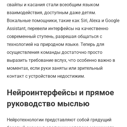
свайпы и касания стали всеобщим языком
взаимодействия, доступным даже детям.
Вокальные помощники, такие как Siri, Alexa и Google
Assistant, перевели интерфейсы на качественно
современный ступень, разрешая общаться с
технологией на природном языке. Теперь для
осуществления команды достаточно просто
выразить требование вслух, что особенно важно в
моментах, если руки заняты или зрительный
контакт с устройством недостижим.
Нейроинтерфейсы и прямое
руководство мыслью
Нейротехнологии представляют собой грядущий