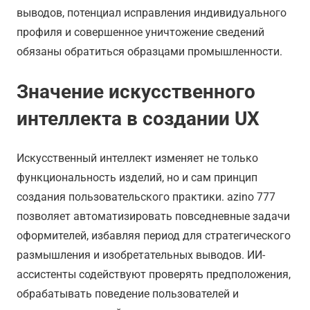
выводов, потенциал исправления индивидуального
профиля и совершенное уничтожение сведений
обязаны обратиться образцами промышленности.
Значение искусственного
интеллекта в создании UX
Искусственный интеллект изменяет не только
функциональность изделий, но и сам принцип
создания пользовательского практики. azino 777
позволяет автоматизировать повседневные задачи
оформителей, избавляя период для стратегического
размышления и изобретательных выводов. ИИ-
ассистенты содействуют проверять предположения,
обрабатывать поведение пользователей и