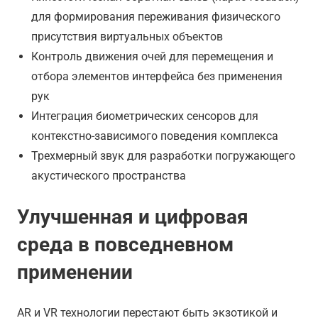
для формирования переживания физического
присутствия виртуальных объектов
Контроль движения очей для перемещения и
отбора элементов интерфейса без применения
рук
Интеграция биометрических сенсоров для
контекстно-зависимого поведения комплекса
Трехмерный звук для разработки погружающего
акустического пространства
Улучшенная и цифровая
среда в повседневном
применении
AR и VR технологии перестают быть экзотикой и