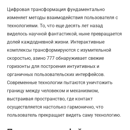
Цифровая трансформация фундаментально
изменяет методы взаимодействия пользователя с
технологиями. То, что еще десять лет назад
виделось научной фантастикой, ныне превращается
долей каждодневной жизни. Интерактивные
комплексы трансформируются с изумительной
скоростью, азино 777 обнаруживает свежие
горизонты для построения интуитивных и
органичных пользовательских интерфейсов.
Современные технологии пытаются уничтожить
границу между человеком и механизмом,
выстраивая пространство, где контакт
осуществляется настолько гармонично, что
пользователь прекращает видеть саму технологию.