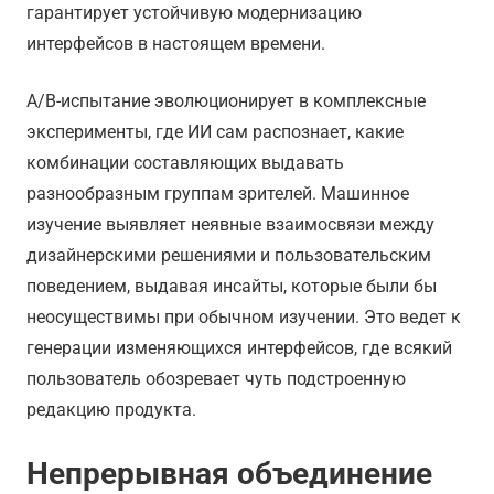
гарантирует устойчивую модернизацию
интерфейсов в настоящем времени.
A/B-испытание эволюционирует в комплексные
эксперименты, где ИИ сам распознает, какие
комбинации составляющих выдавать
разнообразным группам зрителей. Машинное
изучение выявляет неявные взаимосвязи между
дизайнерскими решениями и пользовательским
поведением, выдавая инсайты, которые были бы
неосуществимы при обычном изучении. Это ведет к
генерации изменяющихся интерфейсов, где всякий
пользователь обозревает чуть подстроенную
редакцию продукта.
Непрерывная объединение