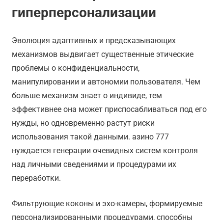
гиперперсонализации
Эволюция адаптивных и предсказывающих
механизмов выдвигает существенные этические
проблемы о конфиденциальности,
манипулировании и автономии пользователя. Чем
больше механизм знает о индивиде, тем
эффективнее она может приспосабливаться под его
нужды, но одновременно растут риски
использования такой данными. азино 777
нуждается генерации очевидных систем контроля
над личными сведениями и процедурами их
переработки.
Фильтрующие коконы и эхо-камеры, формируемые
персонализированными процедурами, способны