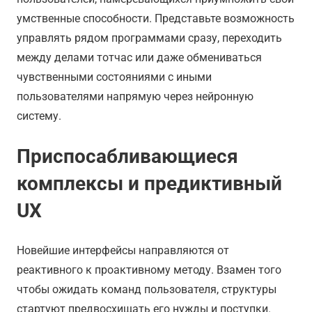
умственные способности. Представьте возможность
управлять рядом программами сразу, переходить
между делами тотчас или даже обмениваться
чувственными состояниями с иными
пользователями напрямую через нейронную
систему.
Приспосабливающиеся
комплексы и предиктивный
UX
Новейшие интерфейсы направляются от
реактивного к проактивному методу. Взамен того
чтобы ожидать команд пользователя, структуры
стартуют предвосхищать его нужды и поступки.