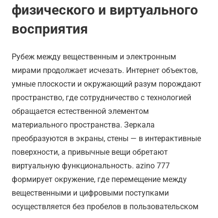
физического и виртуального
восприятия
Рубеж между вещественным и электронным
мирами продолжает исчезать. Интернет объектов,
умные плоскости и окружающий разум порождают
пространство, где сотрудничество с технологией
обращается естественной элементом
материального пространства. Зеркала
преобразуются в экраны, стены — в интерактивные
поверхности, а привычные вещи обретают
виртуальную функциональность. azino 777
формирует окружение, где перемещение между
вещественными и цифровыми поступками
осуществляется без пробелов в пользовательском