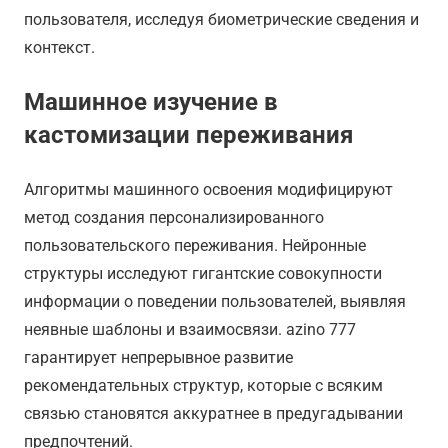
пользователя, исследуя биометрические сведения и
контекст.
Машинное изучение в
кастомизации переживания
Алгоритмы машинного освоения модифицируют
метод создания персонализированного
пользовательского переживания. Нейронные
структуры исследуют гигантские совокупности
информации о поведении пользователей, выявляя
неявные шаблоны и взаимосвязи. azino 777
гарантирует непрерывное развитие
рекомендательных структур, которые с всяким
связью становятся аккуратнее в предугадывании
предпочтений.