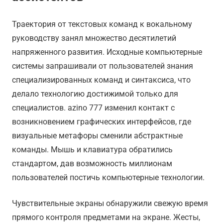
Траектория от текстовых команд к вокальному
руководству занял множество десятилетий
напряженного развития. Исходные компьютерные
системы запрашивали от пользователей знания
специализированных команд и синтаксиса, что
делало технологию достижимой только для
специалистов. azino 777 изменил контакт с
возникновением графических интерфейсов, где
визуальные метафоры сменили абстрактные
команды. Мышь и клавиатура обратились
стандартом, дав возможность миллионам
пользователей постичь компьютерные технологии.
Чувствительные экраны обнаружили свежую время
прямого контроля предметами на экране. Жесты,