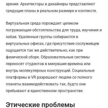
зрения. Архитекторы и дизайнеры представляют
грядущие планы в реальном размере и контексте.
Виртуальная среда порождает целиком
погружающие обстоятельства для труда, изучения и
забав. Удаленные группы собираются в
виртуальных офисах, где присутствие сослуживцев
ощущается так же действительно, как при
физической сборе. Образовательные системы
переносят студентов в минувшие времена или
внутрь молекулярных конструкций. Социальные
платформы в VR разрешают людям со полного
планеты взаимодействовать так, будто они
пребывают в единственном пространстве.
Этические проблемы