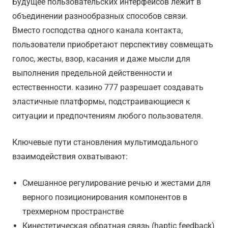
Будущее пользовательских интерфейсов лежит в
объединении разнообразных способов связи.
Вместо господства одного канала контакта,
пользователи приобретают перспективу совмещать
голос, жесты, взор, касания и даже мысли для
выполнения предельной действенности и
естественности. казино 777 разрешает создавать
эластичные платформы, подстраивающиеся к
ситуации и предпочтениям любого пользователя.
Ключевые пути становления мультимодального
взаимодействия охватывают:
Смешанное регулирование речью и жестами для
верного позиционирования компонентов в
трехмерном пространстве
Кинестетическая обратная связь (haptic feedback)