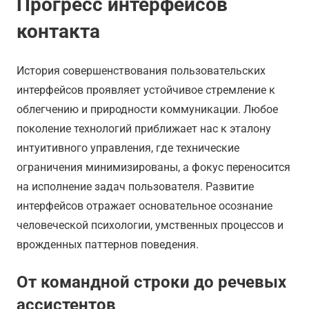
Прогресс интерфейсов
контакта
История совершенствования пользовательских
интерфейсов проявляет устойчивое стремление к
облегчению и природности коммуникации. Любое
поколение технологий приближает нас к эталону
интуитивного управления, где технические
ограничения минимизированы, а фокус переносится
на исполнение задач пользователя. Развитие
интерфейсов отражает основательное осознание
человеческой психологии, умственных процессов и
врожденных паттернов поведения.
От командной строки до речевых
ассистентов