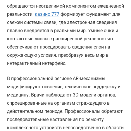
обращаются неотделимой компонентом ежедневной
реальности.
казино 777
формирует фундамент для
свежей системы связи, где электронная сведения
плавно внедряется в реальный мир. Умные очки и
контактные линзы с расширенной реальностью
обеспечивают проецировать сведения слои на
окружающую условия, преобразуя весь мир в
интерактивный интерфейс.
В профессиональной регионе AR-механизмы
модифицируют освоение, техническое поддержку и
медицину. Врачи наблюдают 3D модели органов,
спроецированные на организм страждущего в
действительном периоде. Профессионалы обретают
последовательные наставления по ремонту
комплексного устройств непосредственно в области