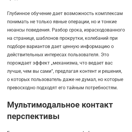
Глубинное обучение дает возможность комплексам
понимать не только явные операции, но и тонкие
нюансы поведения. Разбор срока, израсходованного
на странице, шаблонов прокрутки, колебаний при
подборе вариантов дает ценную информацию о
действительных интересах пользователя. Это
порождает эффект „механизма, что ведает вас
лучше, чем вы сами“, предлагая контент и решения,
о которых пользователь даже не думал, но которые
превосходно подходят его тайным потребностям.
Мультимодальное контакт
перспективы