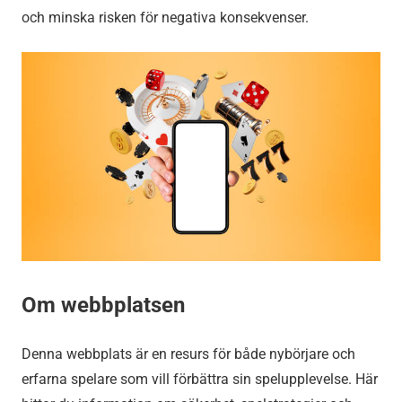
och minska risken för negativa konsekvenser.
Om webbplatsen
Denna webbplats är en resurs för både nybörjare och
erfarna spelare som vill förbättra sin spelupplevelse. Här