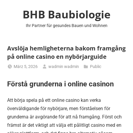
Zum
BHB Baubiologie
Inhalt
springen
Ihr Partner für gesundes Bauen und Wohnen
Avslöja hemligheterna bakom framgång
på online casino en nybörjarguide
März 5, 2026
wadmin wadmin
Public
Förstå grunderna i online casinon
Att börja spela på ett online casino kan verka
överväldigande för nybörjare, men förståelsen för
grunderna är avgörande för att nå framgång. Först och
främst är det viktigt att välja ett pålitligt casino med en