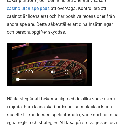
säker plattform, och det finns bra alternativ såsom
casino utan spelpaus
att överväga. Kontrollera att
casinot är licensierat och har positiva recensioner från
andra spelare. Detta säkerställer att dina insättningar
och personuppgifter skyddas.
Nästa steg är att bekanta sig med de olika spelen som
erbjuds. Från klassiska bordsspel som blackjack och
roulette till modernare spelautomater, varje spel har sina
egna regler och strategier. Att läsa på om varje spel och