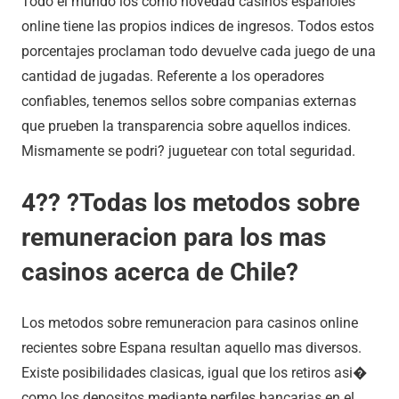
Todo el mundo los como novedad casinos espanoles
online tiene las propios indices de ingresos. Todos estos
porcentajes proclaman todo devuelve cada juego de una
cantidad de jugadas. Referente a los operadores
confiables, tenemos sellos sobre companias externas
que prueben la transparencia sobre aquellos indices.
Mismamente se podri? juguetear con total seguridad.
4?? ?Todas los metodos sobre
remuneracion para los mas
casinos acerca de Chile?
Los metodos sobre remuneracion para casinos online
recientes sobre Espana resultan aquello mas diversos.
Existe posibilidades clasicas, igual que los retiros asi�
como los depositos mediante perfiles bancarias en el