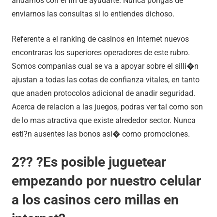
andamos con el fin de ayudarte. Nunca pongas de
enviarnos las consultas si lo entiendes dichoso.
Referente a el ranking de casinos en internet nuevos
encontraras los superiores operadores de este rubro.
Somos companias cual se va a apoyar sobre el silli�n
ajustan a todas las cotas de confianza vitales, en tanto
que anaden protocolos adicional de anadir seguridad.
Acerca de relacion a las juegos, podras ver tal como son
de lo mas atractiva que existe alrededor sector. Nunca
esti?n ausentes las bonos asi� como promociones.
2?? ?Es posible juguetear
empezando por nuestro celular
a los casinos cero millas en