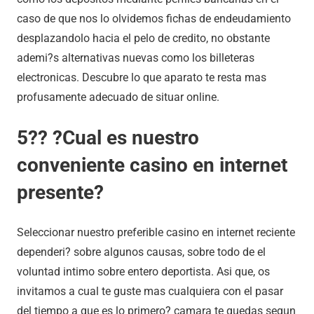
caso de que nos lo olvidemos fichas de endeudamiento
desplazandolo hacia el pelo de credito, no obstante
ademi?s alternativas nuevas como los billeteras
electronicas. Descubre lo que aparato te resta mas
profusamente adecuado de situar online.
5?? ?Cual es nuestro
conveniente casino en internet
presente?
Seleccionar nuestro preferible casino en internet reciente
dependeri? sobre algunos causas, sobre todo de el
voluntad intimo sobre entero deportista. Asi que, os
invitamos a cual te guste mas cualquiera con el pasar
del tiempo a que es lo primero? camara te quedas segun