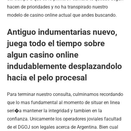
hacen de prioridades y no ha transpirado nuestro
modelo de casino online actual que andes buscando.
Antiguo indumentarias nuevo,
juega todo el tiempo sobre
algun casino online
indudablemente desplazandolo
hacia el pelo procesal
Para terminar nuestro consulta, culminamos recordando
que lo mas fundamental al momento de situar en linea
seri�a mantener la integridad y tambien en la
confianza. Unicamente los operadores joviales facultad
de el DGOJ son legales acerca de Argentina. Bien cual