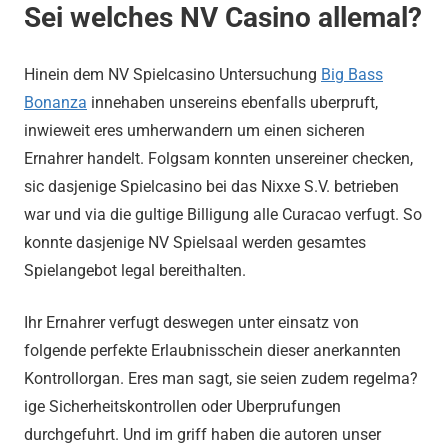
Sei welches NV Casino allemal?
Hinein dem NV Spielcasino Untersuchung
Big Bass
Bonanza
innehaben unsereins ebenfalls uberpruft,
inwieweit eres umherwandern um einen sicheren
Ernahrer handelt. Folgsam konnten unsereiner checken,
sic dasjenige Spielcasino bei das Nixxe S.V. betrieben
war und via die gultige Billigung alle Curacao verfugt. So
konnte dasjenige NV Spielsaal werden gesamtes
Spielangebot legal bereithalten.
Ihr Ernahrer verfugt deswegen unter einsatz von
folgende perfekte Erlaubnisschein dieser anerkannten
Kontrollorgan. Eres man sagt, sie seien zudem regelma?
ige Sicherheitskontrollen oder Uberprufungen
durchgefuhrt. Und im griff haben die autoren unser