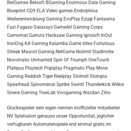
BetGames Betsoft BGaming Enormous Date Gaming
Blueprint CQ9 ELA Video games Endorphina
Weiterentwicklung Gaming EvoPlay Ezugi Fantasma
Fazi Fugaso Galaxsys GameArt Gaming Corps
Gamomat Gamzix Hacksaw Gaming Igrosoft InOut
IronDog KA Gaming Kalamba Game titles Fortuitous
Streak Mascot Gaming NetGame Nolimit Stadtmitte
Novomatic Unmarried Spin Of Triumph OneTouch
Platipus Playtech Popiplay Pragmatic Play Move
Gaming Reddish Tiger Reelplay Slotmill Slotopia
Spearhead Spinomenal Spribe Swintt Thunderkick Wilkie
Sirene Gaming TrueLab Vivogaming Wazdan Zitro
Glucksspieler sein eigen nennen inoffizieller mitarbeiter
NV Spielsalon genauso unser Opportunitat, jeglicher
verfugbaren Automatenspiele erst einmal gratis im